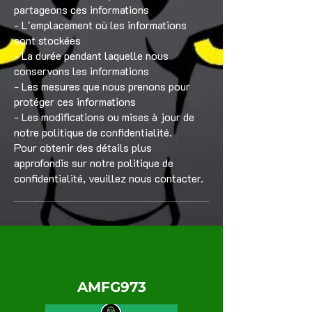
partageons ces informations
- L'emplacement où les informations
sont stockées
- La durée pendant laquelle nous
conservons les informations
- Les mesures que nous prenons pour
protéger ces informations
- Les modifications ou mises à jour de
notre politique de confidentialité.
Pour obtenir des détails plus
approfondis sur notre politique de
confidentialité, veuillez nous contacter.
AMFG973