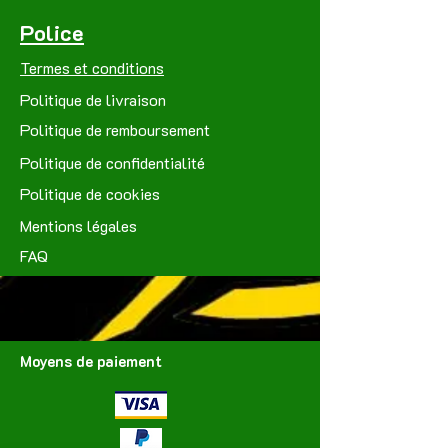
Police
Termes et conditions
Politique de livraison
Politique de remboursement
Politique de confidentialité
Politique de cookies
Mentions légales
FAQ
Moyens de paiement