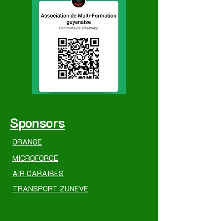
Sponsors
ORANGE
MICROFORCE
AIR CARAIBES
TRANSPORT ZUNEVE