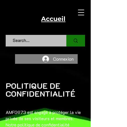
Accueil
Connexion
POLITIQUE DE
CONFIDENTIALITÉ
AMFG973 est engagé à protéger la vie
privée de ses visiteurs et membres.
Notre politique de confidentialité